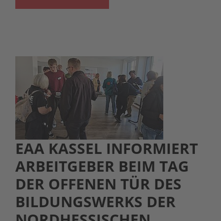
EAA KASSEL INFORMIERT
ARBEITGEBER BEIM TAG
DER OFFENEN TÜR DES
BILDUNGSWERKS DER
NORDHESSISCHEN