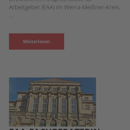
Arbeitgeber (EAA) im Werra-Meißner-Kreis.
…
Weiterlesen