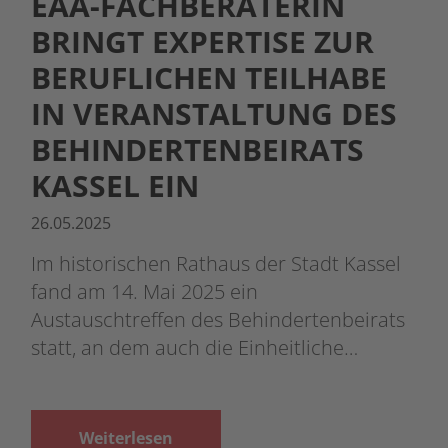
EAA-FACHBERATERIN
BRINGT EXPERTISE ZUR
BERUFLICHEN TEILHABE
IN VERANSTALTUNG DES
BEHINDERTENBEIRATS
KASSEL EIN
26.05.2025
Im historischen Rathaus der Stadt Kassel
fand am 14. Mai 2025 ein
Austauschtreffen des Behindertenbeirats
statt, an dem auch die Einheitliche…
Weiterlesen