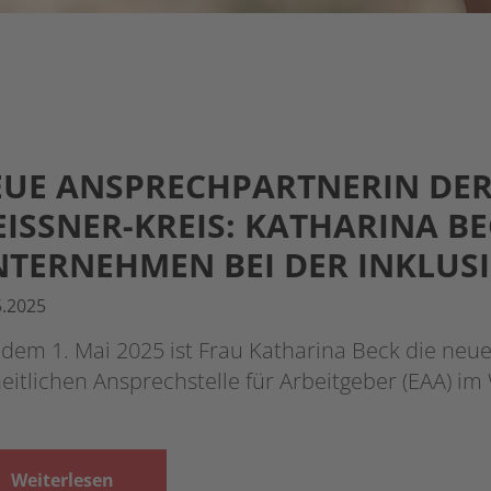
UE ANSPRECHPARTNERIN DER
ISSNER-KREIS: KATHARINA BE
TERNEHMEN BEI DER INKLUS
5.2025
 dem 1. Mai 2025 ist Frau Katharina Beck die neu
eitlichen Ansprechstelle für Arbeitgeber (EAA) i
Weiterlesen