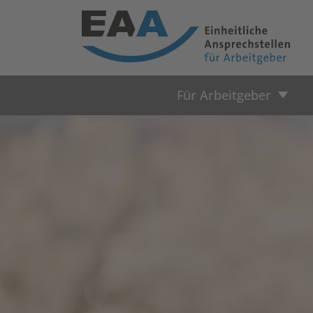
Für Arbeitgeber