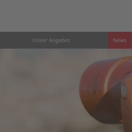
Unser Angebot
News