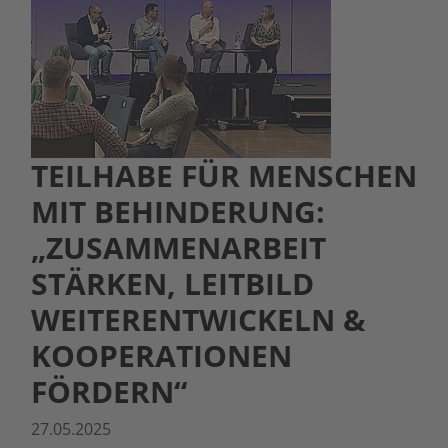
TEILHABE FÜR MENSCHEN
MIT BEHINDERUNG:
„ZUSAMMENARBEIT
STÄRKEN, LEITBILD
WEITERENTWICKELN &
KOOPERATIONEN
FÖRDERN“
27.05.2025