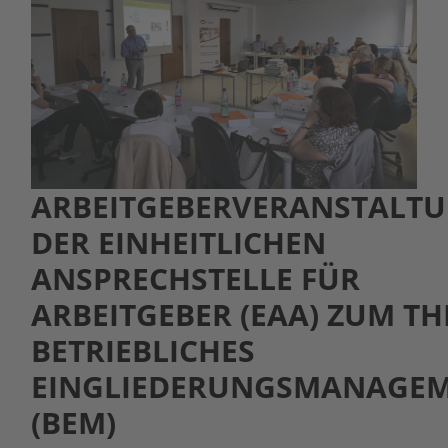
ARBEITGEBERVERANSTALT
DER EINHEITLICHEN
ANSPRECHSTELLE FÜR
ARBEITGEBER (EAA) ZUM T
BETRIEBLICHES
EINGLIEDERUNGSMANAGE
(BEM)