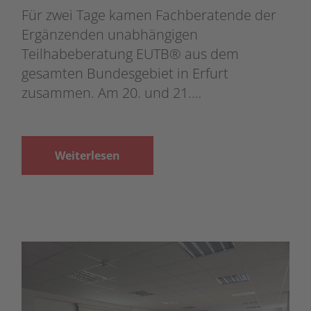
Für zwei Tage kamen Fachberatende der
Ergänzenden unabhängigen
Teilhabeberatung EUTB® aus dem
gesamten Bundesgebiet in Erfurt
zusammen. Am 20. und 21.…
Weiterlesen