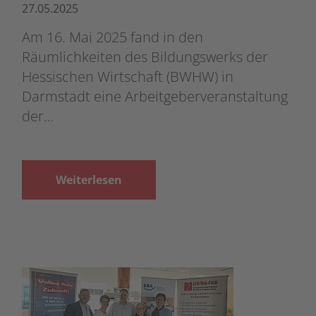
27.05.2025
Am 16. Mai 2025 fand in den
Räumlichkeiten des Bildungswerks der
Hessischen Wirtschaft (BWHW) in
Darmstadt eine Arbeitgeberveranstaltung
der…
Weiterlesen