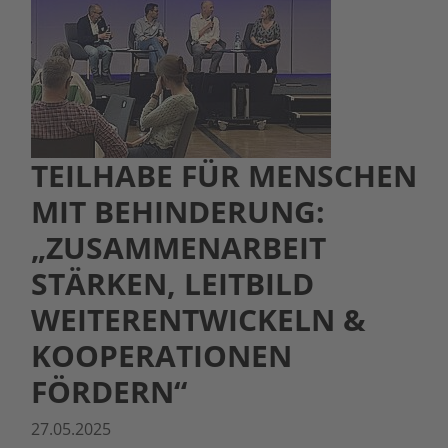
TEILHABE FÜR MENSCHEN
MIT BEHINDERUNG:
„ZUSAMMENARBEIT
STÄRKEN, LEITBILD
WEITERENTWICKELN &
KOOPERATIONEN
FÖRDERN“
27.05.2025