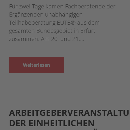
Für zwei Tage kamen Fachberatende der
Ergänzenden unabhängigen
Teilhabeberatung EUTB® aus dem
gesamten Bundesgebiet in Erfurt
zusammen. Am 20. und 21.…
Weiterlesen
ARBEITGEBERVERANSTALT
DER EINHEITLICHEN