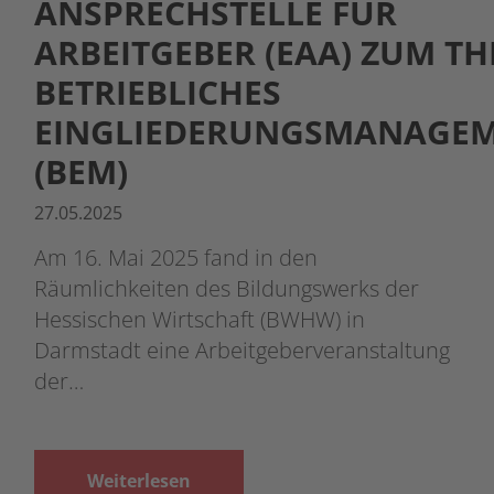
ANSPRECHSTELLE FÜR
ARBEITGEBER (EAA) ZUM T
BETRIEBLICHES
EINGLIEDERUNGSMANAGE
(BEM)
27.05.2025
Am 16. Mai 2025 fand in den
Räumlichkeiten des Bildungswerks der
Hessischen Wirtschaft (BWHW) in
Darmstadt eine Arbeitgeberveranstaltung
der…
Weiterlesen