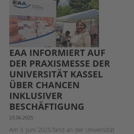
EAA INFORMIERT AUF
DER PRAXISMESSE DER
UNIVERSITÄT KASSEL
ÜBER CHANCEN
INKLUSIVER
BESCHÄFTIGUNG
23.06.2025
Am 3. Juni 2025 fand an der Universität