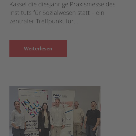
Kassel die diesjährige Praxismesse des
Instituts für Sozialwesen statt – ein
zentraler Treffpunkt für…
Weiterlesen