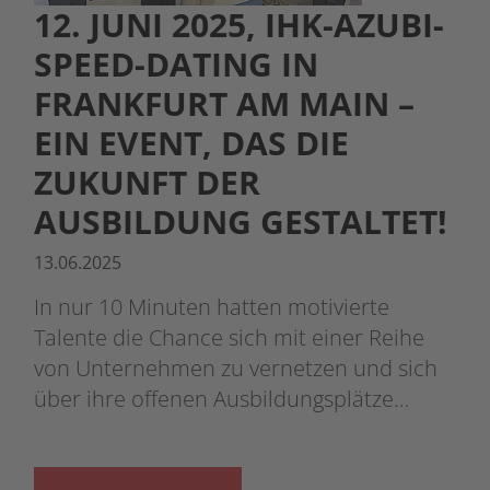
12. JUNI 2025, IHK-AZUBI-
SPEED-DATING IN
FRANKFURT AM MAIN –
EIN EVENT, DAS DIE
ZUKUNFT DER
AUSBILDUNG GESTALTET!
13.06.2025
In nur 10 Minuten hatten motivierte
Talente die Chance sich mit einer Reihe
von Unternehmen zu vernetzen und sich
über ihre offenen Ausbildungsplätze…