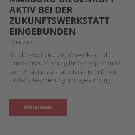
AKTIV BEI DER
ZUKUNFTSWERKSTATT
EINGEBUNDEN
11.06.2025
Bei der zweiten Zukunftswerkstatt des
Landkreises Marburg-Biedenkopf standen
am 22. Mai praxisnahe Lösungen für die
Fachkräftesicherung und -gewinnung…
Weiterlesen