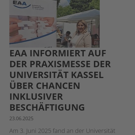
EAA INFORMIERT AUF
DER PRAXISMESSE DER
UNIVERSITÄT KASSEL
ÜBER CHANCEN
INKLUSIVER
BESCHÄFTIGUNG
23.06.2025
Am 3. Juni 2025 fand an der Universität