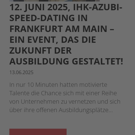
12. JUNI 2025, IHK-AZUBI-
SPEED-DATING IN
FRANKFURT AM MAIN –
EIN EVENT, DAS DIE
ZUKUNFT DER
AUSBILDUNG GESTALTET!
13.06.2025
In nur 10 Minuten hatten motivierte
Talente die Chance sich mit einer Reihe
von Unternehmen zu vernetzen und sich
über ihre offenen Ausbildungsplätze…