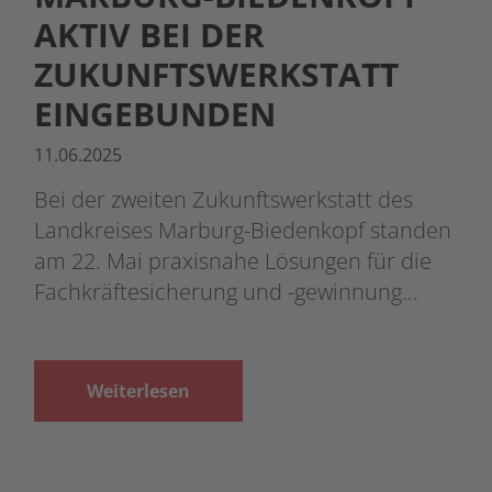
AKTIV BEI DER
ZUKUNFTSWERKSTATT
EINGEBUNDEN
11.06.2025
Bei der zweiten Zukunftswerkstatt des
Landkreises Marburg-Biedenkopf standen
am 22. Mai praxisnahe Lösungen für die
Fachkräftesicherung und -gewinnung…
Weiterlesen