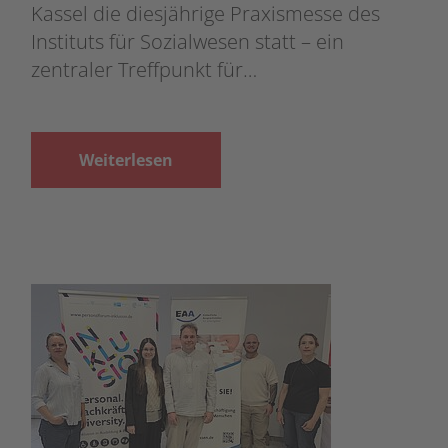
Kassel die diesjährige Praxismesse des
Instituts für Sozialwesen statt – ein
zentraler Treffpunkt für…
Weiterlesen