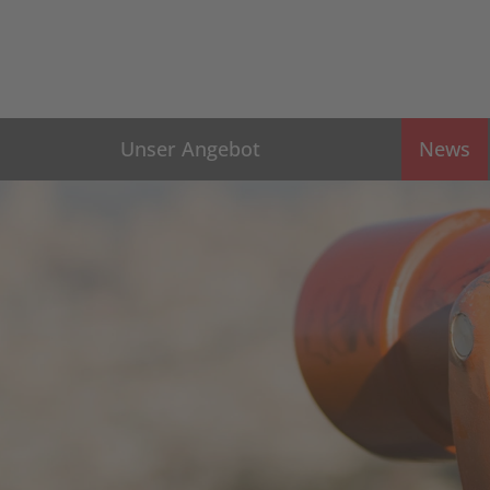
Unser Angebot
News