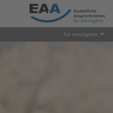
Für Arbeitgeber