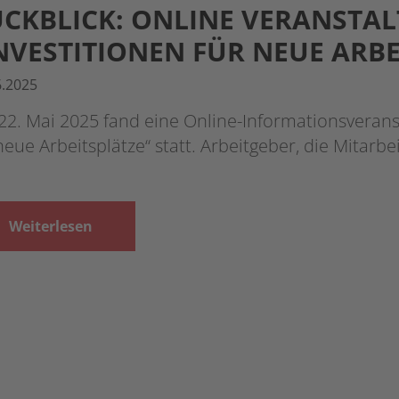
CKBLICK: ONLINE VERANSTA
NVESTITIONEN FÜR NEUE ARBE
6.2025
22. Mai 2025 fand eine Online-Informationsveran
neue Arbeitsplätze“ statt. Arbeitgeber, die Mitarb
Weiterlesen