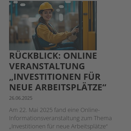
RÜCKBLICK: ONLINE
VERANSTALTUNG
„INVESTITIONEN FÜR
NEUE ARBEITSPLÄTZE“
26.06.2025
Am 22. Mai 2025 fand eine Online-
Informationsveranstaltung zum Thema
„Investitionen für neue Arbeitsplätze“