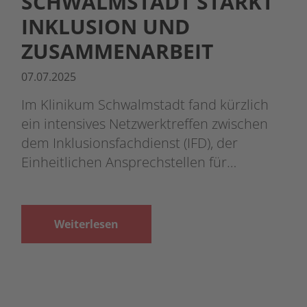
SCHWALMSTADT STÄRKT
INKLUSION UND
ZUSAMMENARBEIT
07.07.2025
Im Klinikum Schwalmstadt fand kürzlich
ein intensives Netzwerktreffen zwischen
dem Inklusionsfachdienst (IFD), der
Einheitlichen Ansprechstellen für…
Weiterlesen