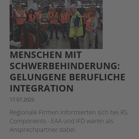
MENSCHEN MIT
SCHWERBEHINDERUNG:
GELUNGENE BERUFLICHE
INTEGRATION
17.07.2025
Regionale Firmen informierten sich bei RS
Components - EAA und IFD waren als
Ansprechpartner dabei.