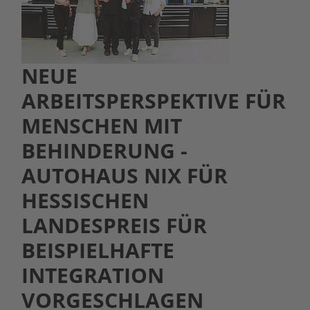
NEUE
ARBEITSPERSPEKTIVE FÜR
MENSCHEN MIT
BEHINDERUNG -
AUTOHAUS NIX FÜR
HESSISCHEN
LANDESPREIS FÜR
BEISPIELHAFTE
INTEGRATION
VORGESCHLAGEN