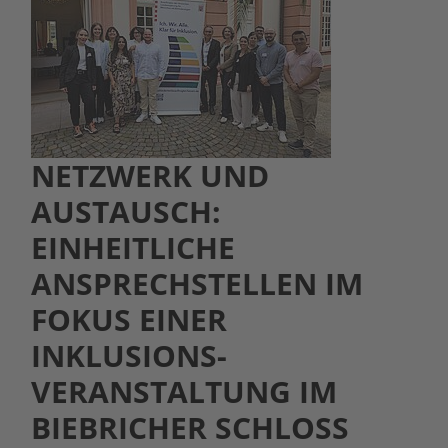
NETZWERK UND
AUSTAUSCH:
EINHEITLICHE
ANSPRECHSTELLEN IM
FOKUS EINER
INKLUSIONS-
VERANSTALTUNG IM
BIEBRICHER SCHLOSS