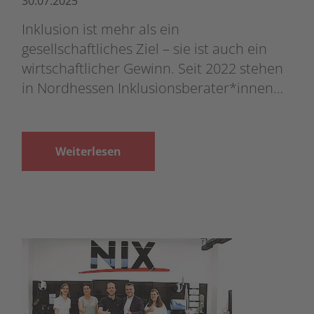
30.07.2025
Inklusion ist mehr als ein
gesellschaftliches Ziel – sie ist auch ein
wirtschaftlicher Gewinn. Seit 2022 stehen
in Nordhessen Inklusionsberater*innen…
Weiterlesen