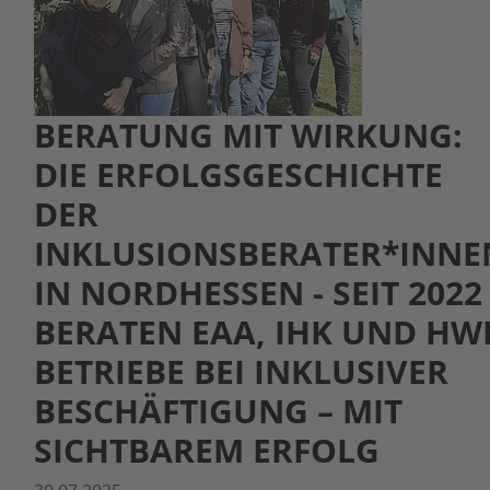
BERATUNG MIT WIRKUNG:
DIE ERFOLGSGESCHICHTE
DER
INKLUSIONSBERATER*INNE
IN NORDHESSEN - SEIT 2022
BERATEN EAA, IHK UND HW
BETRIEBE BEI INKLUSIVER
BESCHÄFTIGUNG – MIT
SICHTBAREM ERFOLG