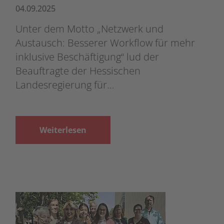
04.09.2025
Unter dem Motto „Netzwerk und
Austausch: Besserer Workflow für mehr
inklusive Beschäftigung“ lud der
Beauftragte der Hessischen
Landesregierung für…
Weiterlesen