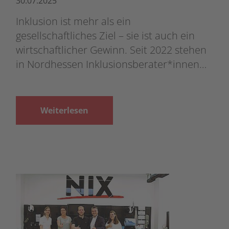
30.07.2025
Inklusion ist mehr als ein
gesellschaftliches Ziel – sie ist auch ein
wirtschaftlicher Gewinn. Seit 2022 stehen
in Nordhessen Inklusionsberater*innen…
Weiterlesen