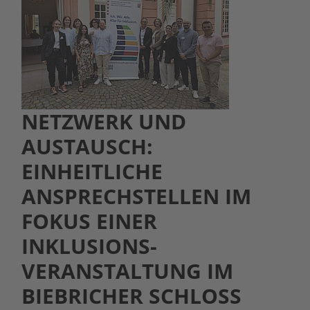
NETZWERK UND
AUSTAUSCH:
EINHEITLICHE
ANSPRECHSTELLEN IM
FOKUS EINER
INKLUSIONS-
VERANSTALTUNG IM
BIEBRICHER SCHLOSS