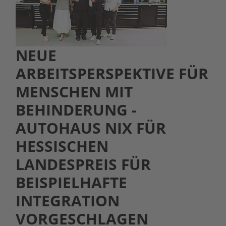
NEUE
ARBEITSPERSPEKTIVE FÜR
MENSCHEN MIT
BEHINDERUNG -
AUTOHAUS NIX FÜR
HESSISCHEN
LANDESPREIS FÜR
BEISPIELHAFTE
INTEGRATION
VORGESCHLAGEN