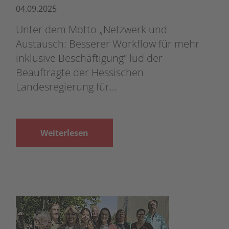
04.09.2025
Unter dem Motto „Netzwerk und
Austausch: Besserer Workflow für mehr
inklusive Beschäftigung“ lud der
Beauftragte der Hessischen
Landesregierung für…
Weiterlesen