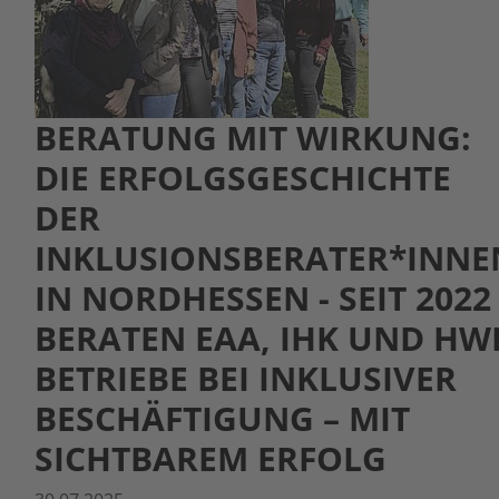
BERATUNG MIT WIRKUNG:
DIE ERFOLGSGESCHICHTE
DER
INKLUSIONSBERATER*INNE
IN NORDHESSEN - SEIT 2022
BERATEN EAA, IHK UND HW
BETRIEBE BEI INKLUSIVER
BESCHÄFTIGUNG – MIT
SICHTBAREM ERFOLG