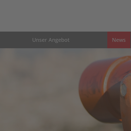
Unser Angebot
News