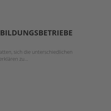
BILDUNGSBETRIEBE
tten, sich die unterschiedlichen
erklären zu…