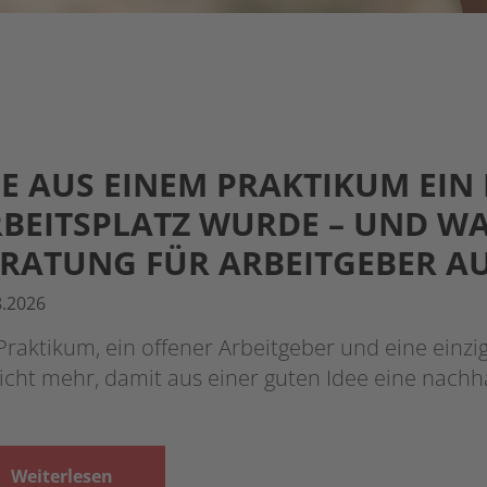
E AUS EINEM PRAKTIKUM EIN
BEITSPLATZ WURDE – UND WA
RATUNG FÜR ARBEITGEBER A
8.2026
Praktikum, ein offener Arbeitgeber und eine ein
icht mehr, damit aus einer guten Idee eine nachh
Weiterlesen