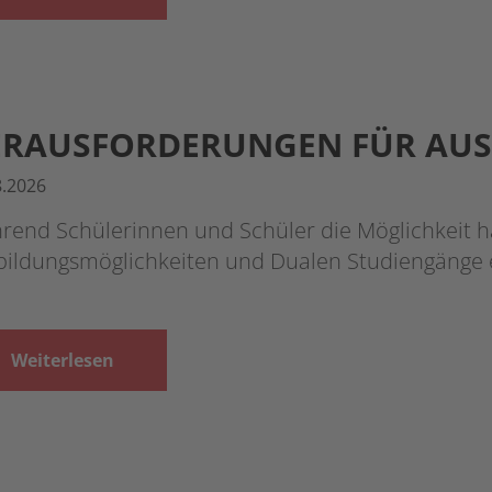
RAUSFORDERUNGEN FÜR AUS
8.2026
end Schülerinnen und Schüler die Möglichkeit ha
bildungsmöglichkeiten und Dualen Studiengänge 
Weiterlesen