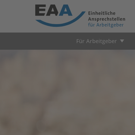
Für Arbeitgeber