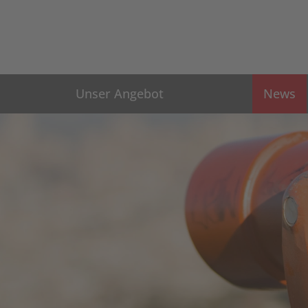
Unser Angebot
News