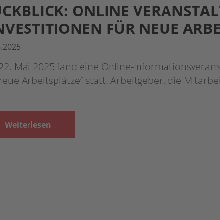
CKBLICK: ONLINE VERANSTA
NVESTITIONEN FÜR NEUE ARBE
6.2025
22. Mai 2025 fand eine Online-Informationsveran
neue Arbeitsplätze“ statt. Arbeitgeber, die Mitarb
Weiterlesen