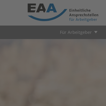
Für Arbeitgeber