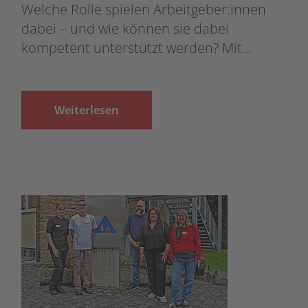
Welche Rolle spielen Arbeitgeber:innen
dabei – und wie können sie dabei
kompetent unterstützt werden? Mit…
Weiterlesen