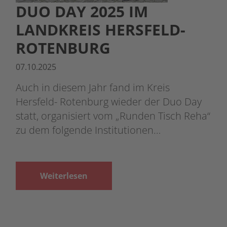
DUO DAY 2025 IM
LANDKREIS HERSFELD-
ROTENBURG
07.10.2025
Auch in diesem Jahr fand im Kreis
Hersfeld- Rotenburg wieder der Duo Day
statt, organisiert vom „Runden Tisch Reha“
zu dem folgende Institutionen…
Weiterlesen