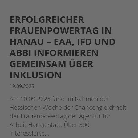
ERFOLGREICHER
FRAUENPOWERTAG IN
HANAU – EAA, IFD UND
ABBI INFORMIEREN
GEMEINSAM ÜBER
INKLUSION
19.09.2025
Am 10.09.2025 fand im Rahmen der
Hessischen Woche der Chancengleichheit
der Frauenpowertag der Agentur für
Arbeit Hanau statt. Über 300
interessierte…