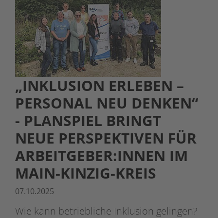
„INKLUSION ERLEBEN –
PERSONAL NEU DENKEN“
- PLANSPIEL BRINGT
NEUE PERSPEKTIVEN FÜR
ARBEITGEBER:INNEN IM
MAIN-KINZIG-KREIS
07.10.2025
Wie kann betriebliche Inklusion gelingen?