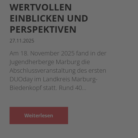
WERTVOLLEN
EINBLICKEN UND
PERSPEKTIVEN
27.11.2025
Am 18. November 2025 fand in der
Jugendherberge Marburg die
Abschlussveranstaltung des ersten
DUOday im Landkreis Marburg-
Biedenkopf statt. Rund 40…
Weiterlesen