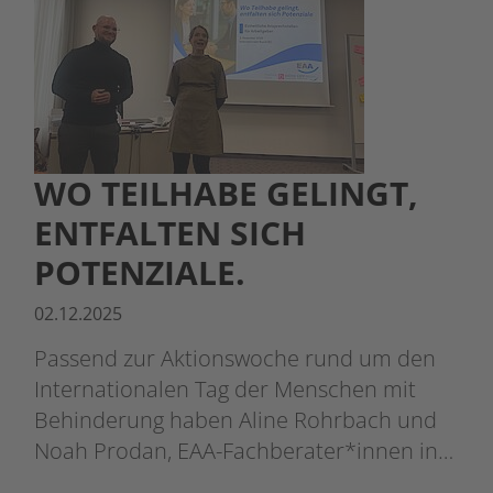
WO TEILHABE GELINGT,
ENTFALTEN SICH
POTENZIALE.
02.12.2025
Passend zur Aktionswoche rund um den
Internationalen Tag der Menschen mit
Behinderung haben Aline Rohrbach und
Noah Prodan, EAA-Fachberater*innen in…