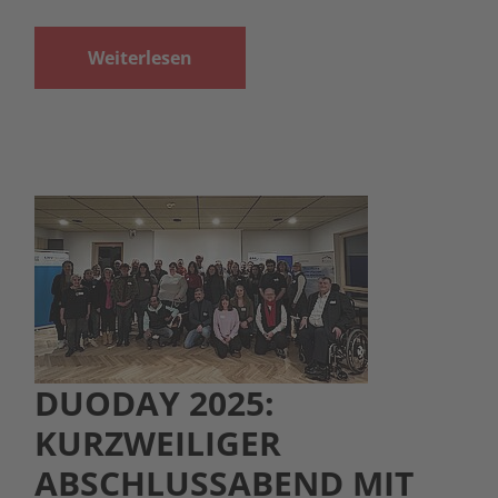
Weiterlesen
DUODAY 2025:
KURZWEILIGER
ABSCHLUSSABEND MIT