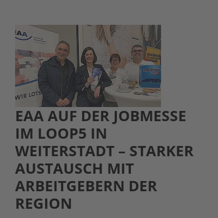
EAA AUF DER JOBMESSE
IM LOOP5 IN
WEITERSTADT – STARKER
AUSTAUSCH MIT
ARBEITGEBERN DER
REGION