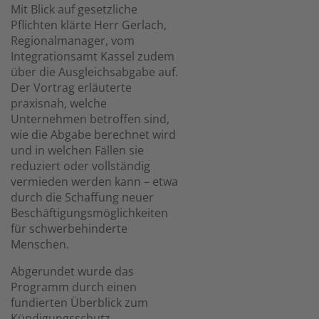
Mit Blick auf gesetzliche
Pflichten klärte Herr Gerlach,
Regionalmanager, vom
Integrationsamt Kassel zudem
über die Ausgleichsabgabe auf.
Der Vortrag erläuterte
praxisnah, welche
Unternehmen betroffen sind,
wie die Abgabe berechnet wird
und in welchen Fällen sie
reduziert oder vollständig
vermieden werden kann – etwa
durch die Schaffung neuer
Beschäftigungsmöglichkeiten
für schwerbehinderte
Menschen.
Abgerundet wurde das
Programm durch einen
fundierten Überblick zum
Kündigungsschutz