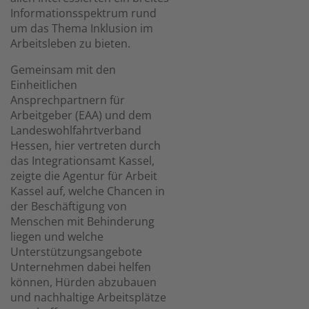
Informationsspektrum rund
um das Thema Inklusion im
Arbeitsleben zu bieten.
Gemeinsam mit den
Einheitlichen
Ansprechpartnern für
Arbeitgeber (EAA) und dem
Landeswohlfahrtverband
Hessen, hier vertreten durch
das Integrationsamt Kassel,
zeigte die Agentur für Arbeit
Kassel auf, welche Chancen in
der Beschäftigung von
Menschen mit Behinderung
liegen und welche
Unterstützungsangebote
Unternehmen dabei helfen
können, Hürden abzubauen
und nachhaltige Arbeitsplätze