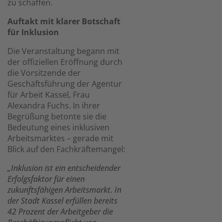
zu schaffen.
Auftakt mit klarer Botschaft
für Inklusion
Die Veranstaltung begann mit
der offiziellen Eröffnung durch
die Vorsitzende der
Geschäftsführung der Agentur
für Arbeit Kassel, Frau
Alexandra Fuchs. In ihrer
Begrüßung betonte sie die
Bedeutung eines inklusiven
Arbeitsmarktes – gerade mit
Blick auf den Fachkräftemangel:
„Inklusion ist ein entscheidender
Erfolgsfaktor für einen
zukunftsfähigen Arbeitsmarkt. In
der Stadt Kassel erfüllen bereits
42 Prozent der Arbeitgeber die