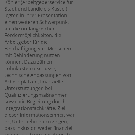
Köhler (Arbeitgeberservice für
Stadt und Landkreis Kassel)
legten in Ihrer Präsentation
einen weiteren Schwerpunkt
auf die umfangreichen
Fördermöglichkeiten, die
Arbeitgeber für die
Beschäftigung von Menschen
mit Behinderung nutzen
können. Dazu zählen
Lohnkostenzuschüsse,
technische Anpassungen von
Arbeitsplätzen, finanzielle
Unterstützungen bei
Qualifizierungsmaßnahmen
sowie die Begleitung durch
Integrationsfachkräfte. Ziel
dieser Informationseinheit war
es, Unternehmen zu zeigen,
dass Inklusion weder finanziell
riskant noch organisatorisch