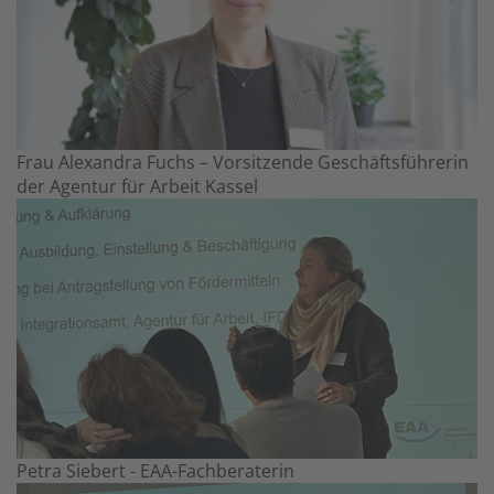
Frau Alexandra Fuchs – Vorsitzende Geschäftsführerin
der Agentur für Arbeit Kassel
Petra Siebert - EAA-Fachberaterin