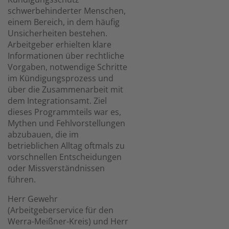
schwerbehinderter Menschen,
einem Bereich, in dem häufig
Unsicherheiten bestehen.
Arbeitgeber erhielten klare
Informationen über rechtliche
Vorgaben, notwendige Schritte
im Kündigungsprozess und
über die Zusammenarbeit mit
dem Integrationsamt. Ziel
dieses Programmteils war es,
Mythen und Fehlvorstellungen
abzubauen, die im
betrieblichen Alltag oftmals zu
vorschnellen Entscheidungen
oder Missverständnissen
führen.
Herr Gewehr
(Arbeitgeberservice für den
Werra-Meißner-Kreis) und Herr