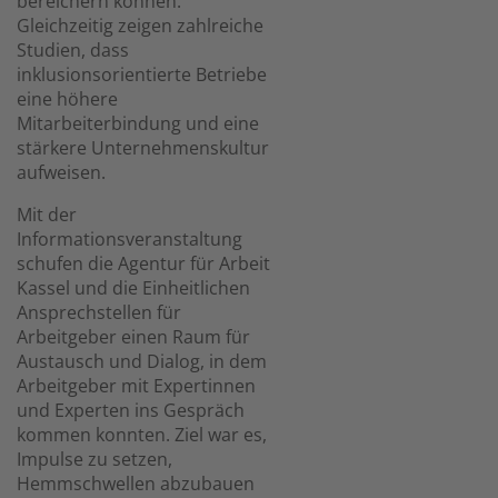
bereichern können.
Gleichzeitig zeigen zahlreiche
Studien, dass
inklusionsorientierte Betriebe
eine höhere
Mitarbeiterbindung und eine
stärkere Unternehmenskultur
aufweisen.
Mit der
Informationsveranstaltung
schufen die Agentur für Arbeit
Kassel und die Einheitlichen
Ansprechstellen für
Arbeitgeber einen Raum für
Austausch und Dialog, in dem
Arbeitgeber mit Expertinnen
und Experten ins Gespräch
kommen konnten. Ziel war es,
Impulse zu setzen,
Hemmschwellen abzubauen