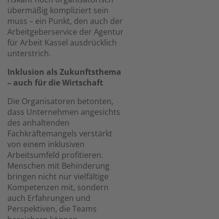
übermäßig kompliziert sein
muss – ein Punkt, den auch der
Arbeitgeberservice der Agentur
für Arbeit Kassel ausdrücklich
unterstrich.
Inklusion als Zukunftsthema
– auch für die Wirtschaft
Die Organisatoren betonten,
dass Unternehmen angesichts
des anhaltenden
Fachkräftemangels verstärkt
von einem inklusiven
Arbeitsumfeld profitieren.
Menschen mit Behinderung
bringen nicht nur vielfältige
Kompetenzen mit, sondern
auch Erfahrungen und
Perspektiven, die Teams