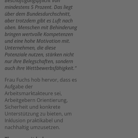
Beschäftigungspflicht von
mindestens 5 Prozent. Das liegt
über dem Bundesdurchschnitt,
aber trotzdem gibt es Luft nach
oben. Menschen mit Behinderung
bringen wertvolle Kompetenzen
und eine hohe Motivation mit.
Unternehmen, die diese
Potenziale nutzen, stärken nicht
nur ihre Belegschaften, sondern
auch ihre Wettbewerbsfähigkeit.“
Frau Fuchs hob hervor, dass es
Aufgabe der
Arbeitsmarktakteure sei,
Arbeitgebern Orientierung,
Sicherheit und konkrete
Unterstützung zu bieten, um
Inklusion praktikabel und
nachhaltig umzusetzen.