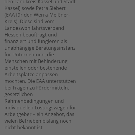
den Landkreis Kassel und Stadt
Kassel) sowie Petra Siebert
(EAA für den Werra-Meißner-
Kreis). Diese sind vom
Landeswohlfahrtsverband
Hessen beauftragt und
finanziert und fungieren als
unabhängige Beratungsinstanz
für Unternehmen, die
Menschen mit Behinderung
einstellen oder bestehende
Arbeitsplätze anpassen
möchten. Die EAA unterstützen
bei Fragen zu Fördermitteln,
gesetzlichen
Rahmenbedingungen und
individuellen Lösungswegen für
Arbeitgeber – ein Angebot, das
vielen Betrieben bislang noch
nicht bekannt ist.