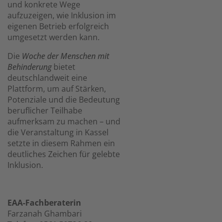
und konkrete Wege
aufzuzeigen, wie Inklusion im
eigenen Betrieb erfolgreich
umgesetzt werden kann.
Die
Woche der Menschen mit
Behinderung
bietet
deutschlandweit eine
Plattform, um auf Stärken,
Potenziale und die Bedeutung
beruflicher Teilhabe
aufmerksam zu machen – und
die Veranstaltung in Kassel
setzte in diesem Rahmen ein
deutliches Zeichen für gelebte
Inklusion.
EAA-Fachberaterin
Farzanah Ghambari