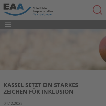
KASSEL SETZT EIN STARKES
ZEICHEN FÜR INKLUSION
04.12.2025