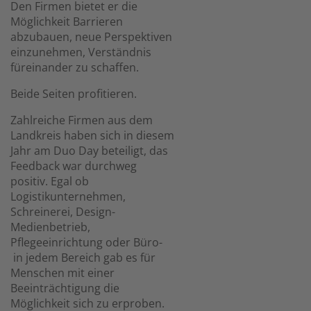
Den Firmen bietet er die
Möglichkeit Barrieren
abzubauen, neue Perspektiven
einzunehmen, Verständnis
füreinander zu schaffen.
Beide Seiten profitieren.
Zahlreiche Firmen aus dem
Landkreis haben sich in diesem
Jahr am Duo Day beteiligt, das
Feedback war durchweg
positiv. Egal ob
Logistikunternehmen,
Schreinerei, Design-
Medienbetrieb,
Pflegeeinrichtung oder Büro-
in jedem Bereich gab es für
Menschen mit einer
Beeinträchtigung die
Möglichkeit sich zu erproben.