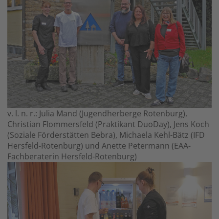
v. l. n. r.: Julia Mand (Jugendherberge Rotenburg),
Christian Flommersfeld (Praktikant DuoDay), Jens Koch
(Soziale Förderstätten Bebra), Michaela Kehl-Bätz (IFD
Hersfeld-Rotenburg) und Anette Petermann (EAA-
Fachberaterin Hersfeld-Rotenburg)