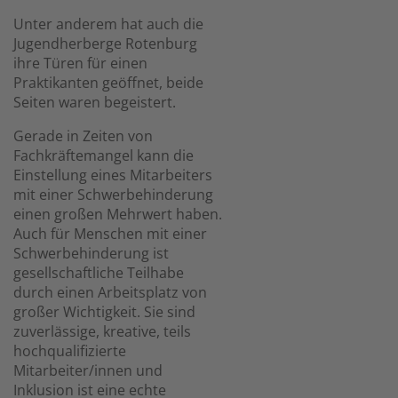
Unter anderem hat auch die
Jugendherberge Rotenburg
ihre Türen für einen
Praktikanten geöffnet, beide
Seiten waren begeistert.
Gerade in Zeiten von
Fachkräftemangel kann die
Einstellung eines Mitarbeiters
mit einer Schwerbehinderung
einen großen Mehrwert haben.
Auch für Menschen mit einer
Schwerbehinderung ist
gesellschaftliche Teilhabe
durch einen Arbeitsplatz von
großer Wichtigkeit. Sie sind
zuverlässige, kreative, teils
hochqualifizierte
Mitarbeiter/innen und
Inklusion ist eine echte