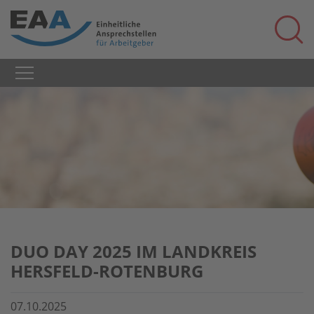
DUO DAY 2025 IM LANDKREIS
HERSFELD-ROTENBURG
07.10.2025