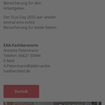
Bereicherung für den
Arbeitgeber.
Der Duo Day 2025 war wieder
einmal eine echte
Bereicherung für beide Seiten.
EAA-Fachberaterin
Annette Petermann
Telefon: 06621 50944
E-Mail:
A.Petermann@diebruecke-
badhersfeld.de
Zurück