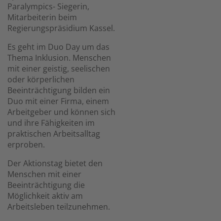
Paralympics- Siegerin,
Mitarbeiterin beim
Regierungspräsidium Kassel.
Es geht im Duo Day um das
Thema Inklusion. Menschen
mit einer geistig, seelischen
oder körperlichen
Beeinträchtigung bilden ein
Duo mit einer Firma, einem
Arbeitgeber und können sich
und ihre Fähigkeiten im
praktischen Arbeitsalltag
erproben.
Der Aktionstag bietet den
Menschen mit einer
Beeinträchtigung die
Möglichkeit aktiv am
Arbeitsleben teilzunehmen.