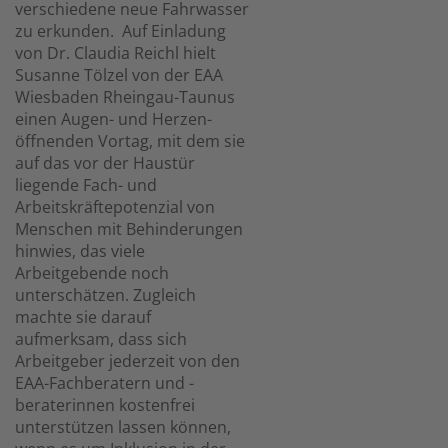
verschiedene neue Fahrwasser
zu erkunden. Auf Einladung
von Dr. Claudia Reichl hielt
Susanne Tölzel von der EAA
Wiesbaden Rheingau-Taunus
einen Augen- und Herzen-
öffnenden Vortag, mit dem sie
auf das vor der Haustür
liegende Fach- und
Arbeitskräftepotenzial von
Menschen mit Behinderungen
hinwies, das viele
Arbeitgebende noch
unterschätzen. Zugleich
machte sie darauf
aufmerksam, dass sich
Arbeitgeber jederzeit von den
EAA-Fachberatern und -
beraterinnen kostenfrei
unterstützen lassen können,