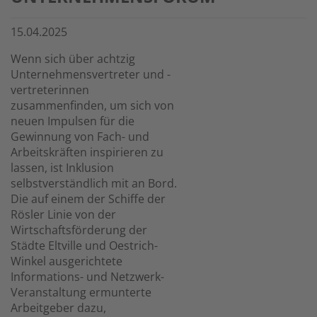
15.04.2025
Wenn sich über achtzig
Unternehmensvertreter und -
vertreterinnen
zusammenfinden, um sich von
neuen Impulsen für die
Gewinnung von Fach- und
Arbeitskräften inspirieren zu
lassen, ist Inklusion
selbstverständlich mit an Bord.
Die auf einem der Schiffe der
Rösler Linie von der
Wirtschaftsförderung der
Städte Eltville und Oestrich-
Winkel ausgerichtete
Informations- und Netzwerk-
Veranstaltung ermunterte
Arbeitgeber dazu,