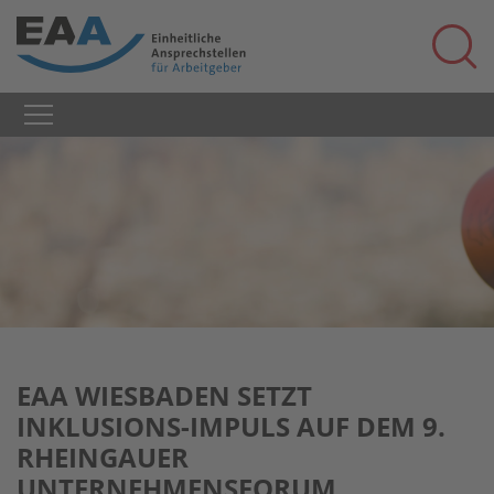
EAA WIESBADEN SETZT
INKLUSIONS-IMPULS AUF DEM 9.
RHEINGAUER
UNTERNEHMENSFORUM