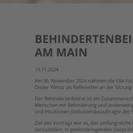
BEHINDERTENBEI
AM MAIN
19.11.2024
Am 06. November 2024 nahmen die EAA Fach
Önder Yilmaz als Referenten an der Sitzung 
Der Behindertenbeirat ist ein Zusammenschl
Menschen mit Behinderung und anderweiti
und Intuitionen (Inklusionsbeauftragte der S
Ziel des Vortrags war es, das umfangreiche
vorzustellen. In gewinnbringenden Gespräc