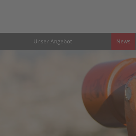
Unser Angebot
News