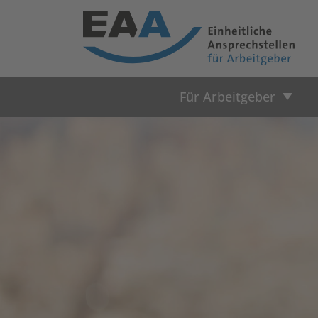
Für Arbeitgeber