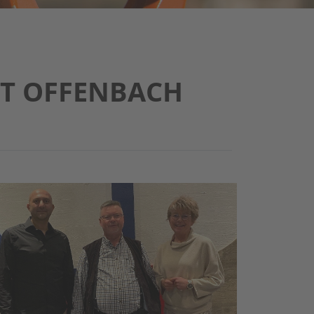
DT OFFENBACH